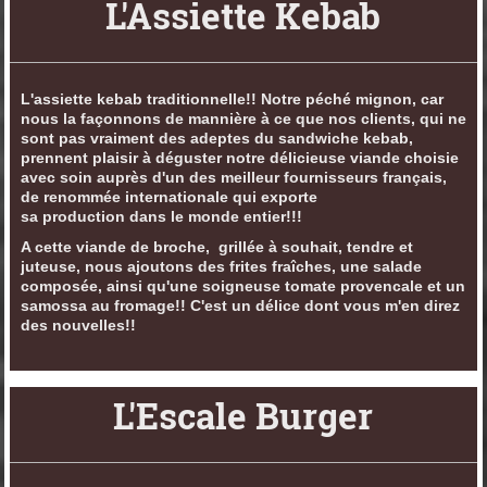
L'Assiette Kebab
L'assiette kebab traditionnelle!! Notre péché mignon, car
nous la façonnons de mannière à ce que nos clients, qui ne
sont pas vraiment des adeptes du sandwiche kebab,
prennent plaisir à déguster notre délicieuse viande choisie
avec soin auprès d'un des meilleur fournisseurs français,
de renommée internationale qui exporte
sa production dans le monde entier!!!
A cette viande de broche, grillée à souhait, tendre et
juteuse, nous ajoutons des frites fraîches, une salade
composée, ainsi qu'une soigneuse tomate provencale et un
samossa au fromage!! C'est un délice dont vous m'en direz
des nouvelles!!
L'Escale Burger