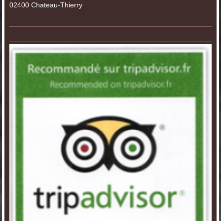
02400
Chateau-Thierry