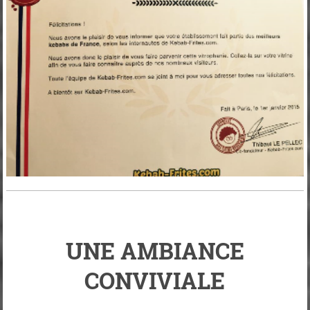
UNE AMBIANCE
CONVIVIALE