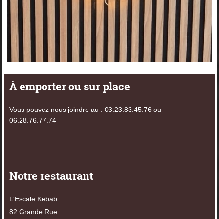
À emporter ou sur place
Vous pouvez nous joindre au : 03.23.83.45.76 ou
06.28.76.77.74
Notre restaurant
​L'Escale Kebab
82 Grande Rue