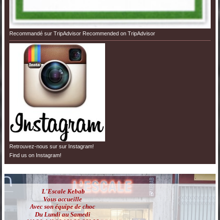
Recommandé sur TripAdvisor Recommended on TripAdvisor
Retrouvez-nous sur sur Instagram!
Find us on Instagram!
L'Escale Kebab
Vous accueille
Avec son équipe de choc
Du Lundi au Samedi