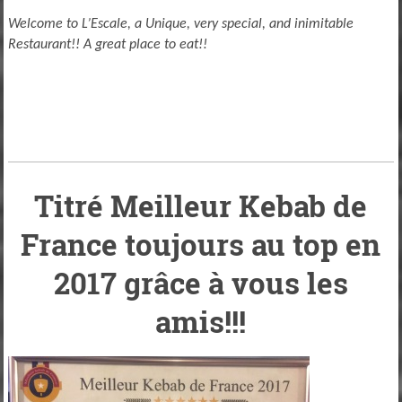
Welcome to L’Escale, a Unique, very special, and inimitable
Restaurant!! A great place to eat!!
Titré Meilleur Kebab de
France toujours au top en
2017 grâce à vous les
amis!!!