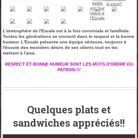
L'atmosphère de l'Escale est à la fois conviviale et familliale.
Toutes les générations se croisent dans le respect et la bonne
humeur. L'Escale présente une équipe sérieuse, toujours à
l'écoute des moindres désirs de ses clients tout en les
mettant à l'aise.
RESPECT ET BONNE HUMEUR SONT LES MOTS D'ORDRE DU
PATRON !!!
Quelques plats et
sandwiches appréciés!!