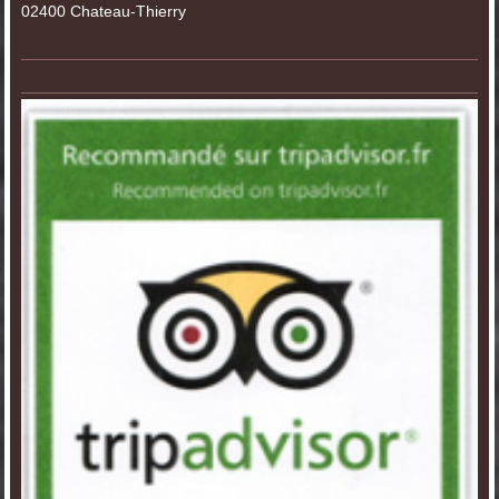
02400
Chateau-Thierry