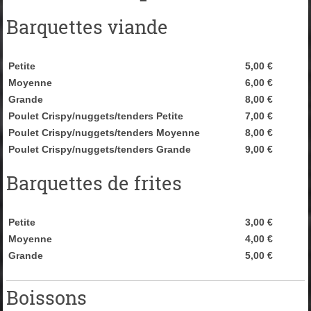
Barquettes viande
Petite
5,00 €
Moyenne
6,00 €
Grande
8,00 €
Poulet Crispy/nuggets/tenders Petite
7,00 €
Poulet Crispy/nuggets/tenders Moyenne
8,00 €
Poulet Crispy/nuggets/tenders Grande
9,00 €
Barquettes de frites
Petite
3,00 €
Moyenne
4,00 €
Grande
5,00 €
Boissons