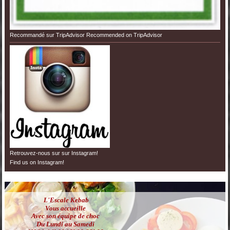
Recommandé sur TripAdvisor Recommended on TripAdvisor
Retrouvez-nous sur sur Instagram!
Find us on Instagram!
L'Escale Kebab
Vous accueille
Avec son équipe de choc
Du Lundi au Samedi