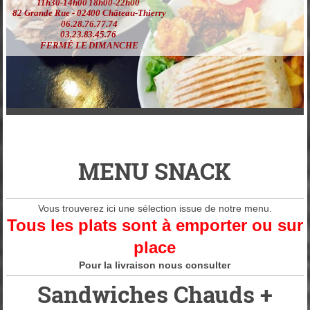
11h30-14h00 18h00-22h00
82 Grande Rue - 02400 Château-Thierry
06.28.76.77.74
03.23.83.45.76
FERMÉ LE DIMANCHE
MENU SNACK
Vous trouverez ici une sélection issue de notre menu.
Tous les plats sont à emporter ou sur
place
Pour la livraison nous consulter
Sandwiches Chauds +