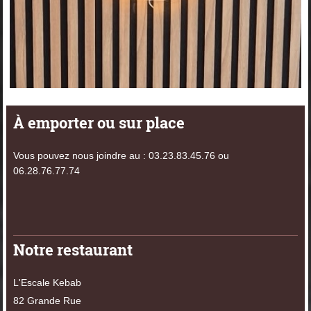
À emporter ou sur place
Vous pouvez nous joindre au : 03.23.83.45.76 ou
06.28.76.77.74
Notre restaurant
​L'Escale Kebab
82 Grande Rue